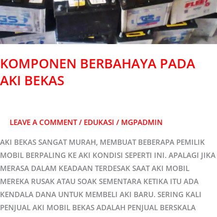
KOMPONEN BERBAHAYA PADA
AKI BEKAS
LEAVE A COMMENT
/
EDUKASI
/
MGPADMIN
AKI BEKAS SANGAT MURAH, MEMBUAT BEBERAPA PEMILIK
MOBIL BERPALING KE AKI KONDISI SEPERTI INI. APALAGI JIKA
MERASA DALAM KEADAAN TERDESAK SAAT AKI MOBIL
MEREKA RUSAK ATAU SOAK SEMENTARA KETIKA ITU ADA
KENDALA DANA UNTUK MEMBELI AKI BARU. SERING KALI
PENJUAL AKI MOBIL BEKAS ADALAH PENJUAL BERSKALA