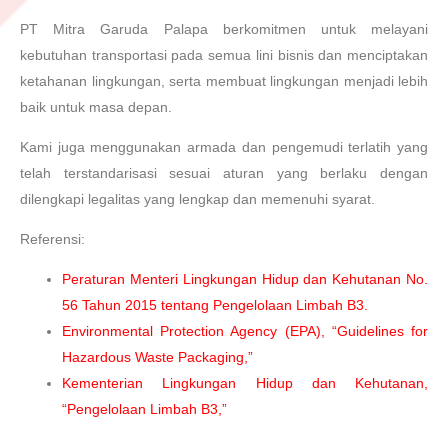
PT Mitra Garuda Palapa berkomitmen untuk melayani
kebutuhan transportasi pada semua lini bisnis dan menciptakan
ketahanan lingkungan, serta membuat lingkungan menjadi lebih
baik untuk masa depan.
Kami juga menggunakan armada dan pengemudi terlatih yang
telah terstandarisasi sesuai aturan yang berlaku dengan
dilengkapi legalitas yang lengkap dan memenuhi syarat.
Referensi:
Peraturan Menteri Lingkungan Hidup dan Kehutanan No.
56 Tahun 2015 tentang Pengelolaan Limbah B3.
Environmental Protection Agency (EPA), “Guidelines for
Hazardous Waste Packaging,”
Kementerian Lingkungan Hidup dan Kehutanan,
“Pengelolaan Limbah B3,”