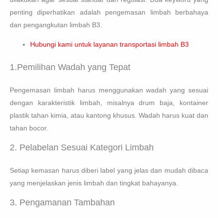
penting diperhatikan adalah pengemasan limbah berbahaya
dan pengangkutan limbah B3.
Hubungi kami untuk layanan transportasi limbah B3
1.Pemilihan Wadah yang Tepat
Pengemasan limbah harus menggunakan wadah yang sesuai
dengan karakteristik limbah, misalnya drum baja, kontainer
plastik tahan kimia, atau kantong khusus. Wadah harus kuat dan
tahan bocor.
2. Pelabelan Sesuai Kategori Limbah
Setiap kemasan harus diberi label yang jelas dan mudah dibaca
yang menjelaskan jenis limbah dan tingkat bahayanya.
3. Pengamanan Tambahan