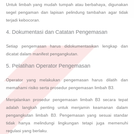
Untuk limbah yang mudah tumpah atau berbahaya, digunakan
segel pengaman dan lapisan pelindung tambahan agar tidak
terjadi kebocoran.
4. Dokumentasi dan Catatan Pengemasan
Setiap pengemasan harus didokumentasikan lengkap dan
dicatat dalam manifest pengangkutan.
5. Pelatihan Operator Pengemasan
Operator yang melakukan pengemasan harus dilatih dan
memahami risiko serta prosedur pengemasan limbah B3.
Menjalankan prosedur pengemasan limbah B3 secara tepat
adalah langkah penting untuk menjamin keamanan dalam
pengangkutan limbah B3. Pengemasan yang sesuai standar
tidak hanya melindungi lingkungan tetapi juga memenuhi
regulasi yang berlaku.