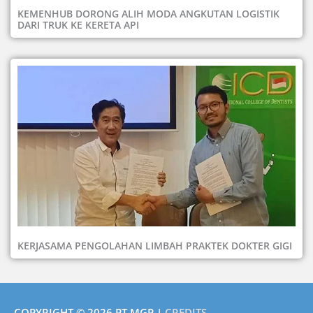
KEMENHUB DORONG ALIH MODA ANGKUTAN LOGISTIK
DARI TRUK KE KERETA API
KERJASAMA PENGOLAHAN LIMBAH PRAKTEK DOKTER GIGI
COPYRIGHT © 2026
PT MGP
|
CREDITS