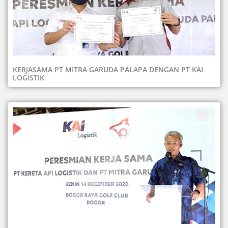
KERJASAMA PT MITRA GARUDA PALAPA DENGAN PT KAI
LOGISTIK