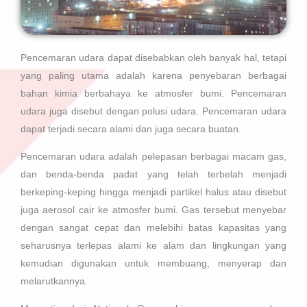
Pencemaran udara dapat disebabkan oleh banyak hal, tetapi
yang paling utama adalah karena penyebaran berbagai
bahan kimia berbahaya ke atmosfer bumi. Pencemaran
udara juga disebut dengan polusi udara. Pencemaran udara
dapat terjadi secara alami dan juga secara buatan.
Pencemaran udara adalah pelepasan berbagai macam gas,
dan benda-benda padat yang telah terbelah menjadi
berkeping-keping hingga menjadi partikel halus atau disebut
juga aerosol cair ke atmosfer bumi. Gas tersebut menyebar
dengan sangat cepat dan melebihi batas kapasitas yang
seharusnya terlepas alami ke alam dan lingkungan yang
kemudian digunakan untuk membuang, menyerap dan
melarutkannya.