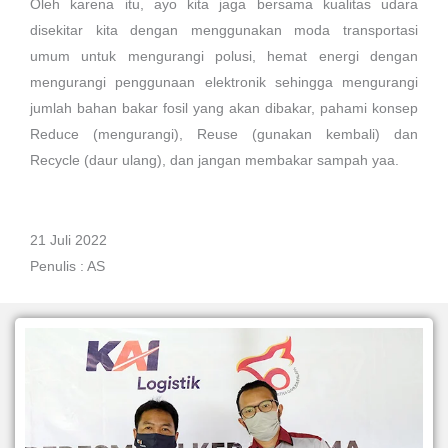
Oleh karena itu, ayo kita jaga bersama kualitas udara
disekitar kita dengan menggunakan moda transportasi
umum untuk mengurangi polusi, hemat energi dengan
mengurangi penggunaan elektronik sehingga mengurangi
jumlah bahan bakar fosil yang akan dibakar, pahami konsep
Reduce (mengurangi), Reuse (gunakan kembali) dan
Recycle (daur ulang), dan jangan membakar sampah yaa.
21 Juli 2022
Penulis : AS