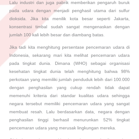
Lalu industri dan juga pabrik memberikan pengaruh buruk
pada udara dengan menjadi penghasil utama dari sulfur
dioksida. Jika kita menilik kota besar seperti Jakarta,
konsentrasi timbal sudah sangat mengenaskan dengan
jumlah 100 kali lebih besar dan diambang batas.
Jika tadi kita menghitung persentase pencemaran udara di
Indonesia, sekarang mari kita melihat pencemaran udara
pada tingkat dunia. Dimana (WHO) sebagai organisasi
kesehatan tingkat dunia telah menghitung bahwa 98%
perkotaan yang memiliki jumlah penduduk lebih dari 100.000
dengan penghasilan yang cukup rendah tidak dapat
memenuhi kriteria dari standar kualitas udara sehingga
negara tersebut memiliki pencemaran udara yang sangat
membuat resah. Lalu berdasarkan data, negara dengan
penghasilan tinggi berhasil menurunkan 52% tingkat
pencemaran udara yang merusak lingkungan mereka.