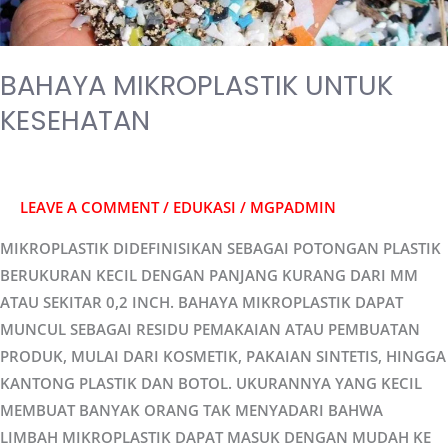
BAHAYA MIKROPLASTIK UNTUK
KESEHATAN
LEAVE A COMMENT
/
EDUKASI
/
MGPADMIN
MIKROPLASTIK DIDEFINISIKAN SEBAGAI POTONGAN PLASTIK
BERUKURAN KECIL DENGAN PANJANG KURANG DARI MM
ATAU SEKITAR 0,2 INCH. BAHAYA MIKROPLASTIK DAPAT
MUNCUL SEBAGAI RESIDU PEMAKAIAN ATAU PEMBUATAN
PRODUK, MULAI DARI KOSMETIK, PAKAIAN SINTETIS, HINGGA
KANTONG PLASTIK DAN BOTOL. UKURANNYA YANG KECIL
MEMBUAT BANYAK ORANG TAK MENYADARI BAHWA
LIMBAH MIKROPLASTIK DAPAT MASUK DENGAN MUDAH KE