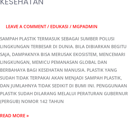
KESEHATAN
LEAVE A COMMENT
/
EDUKASI
/
MGPADMIN
SAMPAH PLASTIK TERMASUK SEBAGAI SUMBER POLUSI
LINGKUNGAN TERBESAR DI DUNIA. BILA DIBIARKAN BEGITU
SAJA, DAMPAKNYA BISA MERUSAK EKOSISTEM, MENCEMARI
LINGKUNGAN, MEMICU PEMANASAN GLOBAL DAN
BERBAHAYA BAGI KESEHATAN MANUSIA. PLASTIK YANG
SUDAH TIDAK TERPAKAI AKAN MENJADI SAMPAH PLASTIK,
DAN JUMLAHNYA TIDAK SEDIKIT DI BUMI INI. PENGGUNAAN
PLASTIK SUDAH DILARANG MELALUI PERATURAN GUBERNUR
(PERGUB) NOMOR 142 TAHUN
READ MORE »