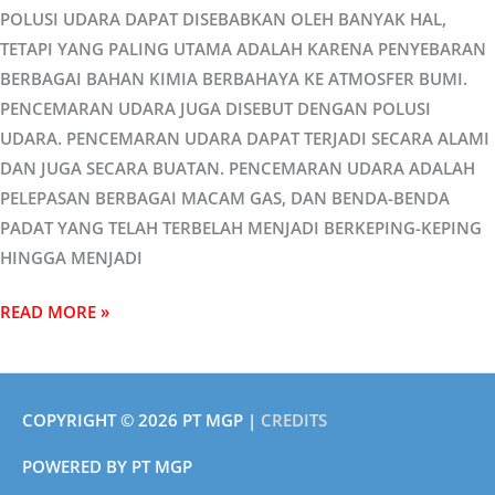
POLUSI UDARA DAPAT DISEBABKAN OLEH BANYAK HAL,
TETAPI YANG PALING UTAMA ADALAH KARENA PENYEBARAN
BERBAGAI BAHAN KIMIA BERBAHAYA KE ATMOSFER BUMI.
PENCEMARAN UDARA JUGA DISEBUT DENGAN POLUSI
UDARA. PENCEMARAN UDARA DAPAT TERJADI SECARA ALAMI
DAN JUGA SECARA BUATAN. PENCEMARAN UDARA ADALAH
PELEPASAN BERBAGAI MACAM GAS, DAN BENDA-BENDA
PADAT YANG TELAH TERBELAH MENJADI BERKEPING-KEPING
HINGGA MENJADI
READ MORE »
COPYRIGHT © 2026
PT MGP
|
CREDITS
POWERED BY
PT MGP